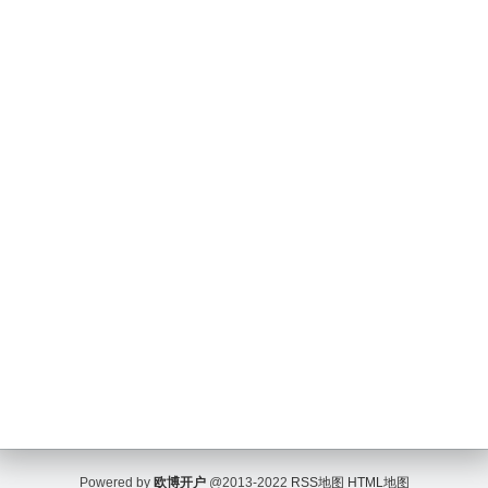
Powered by
欧博开户
@2013-2022
RSS地图
HTML地图