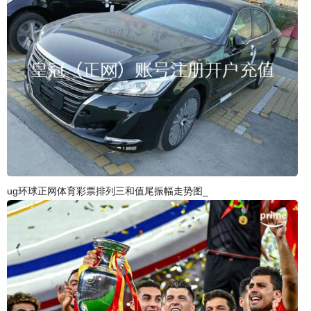
ug环球正网体育彩票排列三和值尾振幅走势图_