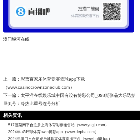
澳门银河在线
上一篇：
彩票百家乐体育竞赛篮球app下载
（www.casinocrownzoneclub.com）
下一篇：
太平洋在线娱乐城中国有没有博彩公司_098期张晶大乐透掂
量奖号：冷热比重号连号分析
相关资讯
517菠菜网平台注册上海体育彩票销售站（www.yugju.com）
2024年uG环球体育bwin博彩app（www.depba.com）
2024年澳门六合彩娱乐城玖零体育直播平台（www.hg68.top）