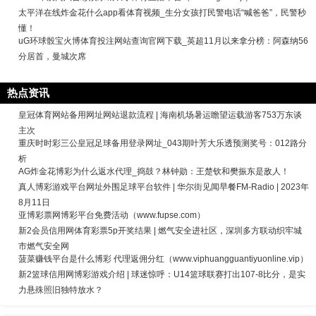
太平洋在线炸金花什么app看体育视频_生分女孩打民警电话“喊爸爸”，民警秒
懂！
uG环球骰宝火博体育投注网站查询官网下载_英超11月以来拿分榜：阿森纳56
分居首，曼城次席
热点资讯
皇冠体育网站备用网址网站退款流程 | 海南机场暑运瞻望运载游客753万东谈
主次
重庆时时彩三公皇冠足球备用登录网址_043期叶芳大乐透预测奖号：012路分
析
AG炸金花博彩为什么返水代理_捣鼓？林钟勋：王楚钦和樊振东是敌人！
真人博彩游戏平台网址外围足球平台软件 | 华尔街见闻早餐FM-Radio | 2023年
8月11日
亚博彩票网博彩平台免费活动（www.fupse.com）
新2会员信用网体育彩票5p开奖结果 | 燃气安全进社区，深圳多方联动织牢城
市燃气安全网
菠菜赚钱平台是什么博彩 代理返佣分红（www.viphuangguantiyuonline.vip）
新2篮球信用网博彩游戏介绍 | 球迷惊呼：U14篮球联赛打出107-8比分，是实
力悬殊照旧独特放水？